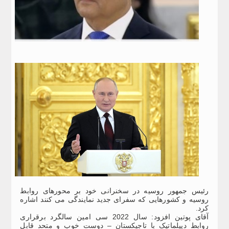
رئیس جمهور روسیه در سخنرانی خود بر محورهای روابط
روسیه و کشورهایی که سفرای جدید نمایندگی می کنند اشاره
کرد.
آقای پوتین افزود: سال 2022 سی امین سالگرد برقراری
روابط دیپلماتیک با تاجیکستان – دوست خوب و متحد قابل