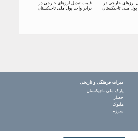
ل ارزهای خارجی در
قیمت تبدیل ارزهای خارجی در
 پول ملی تاجیکستان
برابر واحد پول ملی تاجیکستان
میراث فرهنگی و تاریخی
پارک ملی تاجیکستان
حصار
هلبوک
سرزم