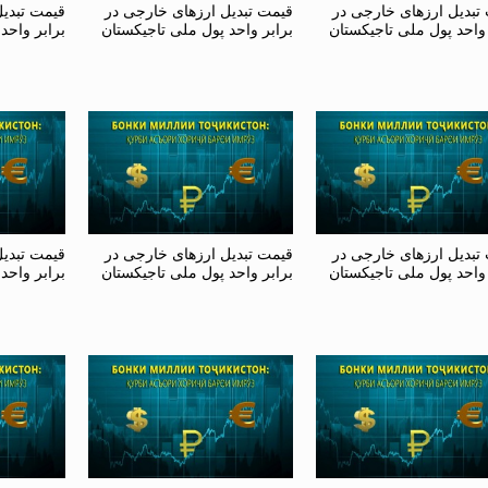
تبدیل ارزهای خارجی در
قیمت تبدیل ارزهای خارجی در
قیمت تبدی
 واحد پول ملی تاجیکستان
برابر واحد پول ملی تاجیکستان
برابر واحد
تبدیل ارزهای خارجی در
قیمت تبدیل ارزهای خارجی در
قیمت تبدی
 واحد پول ملی تاجیکستان
برابر واحد پول ملی تاجیکستان
برابر واحد