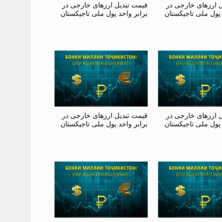
ل ارزهای خارجی در
قیمت تبدیل ارزهای خارجی در
 پول ملی تاجیکستان
برابر واحد پول ملی تاجیکستان
ل ارزهای خارجی در
قیمت تبدیل ارزهای خارجی در
 پول ملی تاجیکستان
برابر واحد پول ملی تاجیکستان