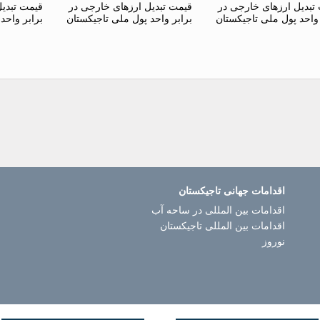
تبدیل ارزهای خارجی در
قیمت تبدیل ارزهای خارجی در
قیمت تبدی
 واحد پول ملی تاجیکستان
برابر واحد پول ملی تاجیکستان
برابر واحد
اقدامات جهانی تاجیکستان
اقدامات بین المللی در ساحه آب
اقدامات بین المللی تاجیکستان
نوروز