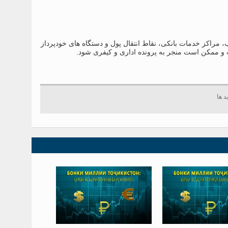
، مراکز خدمات بانکی، نقاط انتقال پول و دستگاه های خودپرداز
ت و ممکن است منجر به پرونده اداری و کیفری شود.