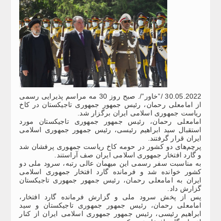
30.05.2022 /”خاور”/. صبح روز 30 مه مراسم پذیرایی رسمی
از امامعلی رحمان، رئیس جمهور جمهوری تاجیکستان در کاخ
ریاست جمهوری اسلامی ایران برگزار شد.
امامعلی رحمان، رئیس جمهور جمهوری تاجیکستان مورد
استقبال سید ابراهیم رئیسی، رئیس جمهور جمهوری اسلامی
ایران قرار گرفتند.
پرچم‌های دو کشور در حومه کاخ ریاست جمهوری پرفشان شد
و گارد افتخار جمهوری اسلامی ایران صف آراستند.
به مناسبت سفر رسمی این میهمان عالی رتبه، سرود ملی دو
کشور خوانده شد و فرمانده گارد افتخار جمهوری اسلامی
ایران به امامعلی رحمان، رئیس جمهور جمهوری تاجیکستان
گزارش داد.
پس از پخش سرود ملی و گزارش فرمانده گارد افتخار،
امامعلی رحمان، رئیس جمهور جمهوری تاجیکستان و سید
ابراهیم رئیسی، رئیس جمهور جمهوری اسلامی ایران از کنار