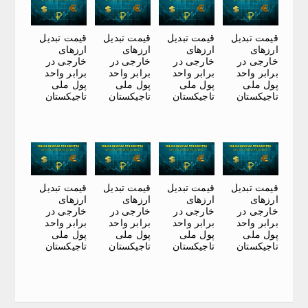
قیمت تبدیل
قیمت تبدیل
قیمت تبدیل
قیمت تبدیل
ارزهای
ارزهای
ارزهای
ارزهای
خارجی در
خارجی در
خارجی در
خارجی در
برابر واحد
برابر واحد
برابر واحد
برابر واحد
پول ملی
پول ملی
پول ملی
پول ملی
تاجیکستان
تاجیکستان
تاجیکستان
تاجیکستان
قیمت تبدیل
قیمت تبدیل
قیمت تبدیل
قیمت تبدیل
ارزهای
ارزهای
ارزهای
ارزهای
خارجی در
خارجی در
خارجی در
خارجی در
برابر واحد
برابر واحد
برابر واحد
برابر واحد
پول ملی
پول ملی
پول ملی
پول ملی
تاجیکستان
تاجیکستان
تاجیکستان
تاجیکستان