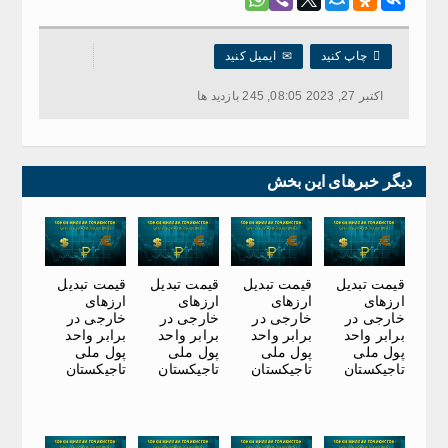

چاپ کنید
✉
ایمیل کنید
اکتبر 27, 2023 08:05, 245 بازدید ها
دیگر خبرهای این بخش
قیمت تبدیل
قیمت تبدیل
قیمت تبدیل
قیمت تبدیل
ارزهای
ارزهای
ارزهای
ارزهای
خارجی در
خارجی در
خارجی در
خارجی در
برابر واحد
برابر واحد
برابر واحد
برابر واحد
پول ملی
پول ملی
پول ملی
پول ملی
تاجیکستان
تاجیکستان
تاجیکستان
تاجیکستان