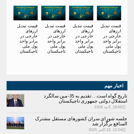
قیمت تبدیل
قیمت تبدیل
قیمت تبدیل
قیمت تبدیل
ارزهای
ارزهای
ارزهای
ارزهای
خارجی در
خارجی در
خارجی در
خارجی در
برابر واحد
برابر واحد
برابر واحد
برابر واحد
پول ملی
پول ملی
پول ملی
پول ملی
تاجیکستان
تاجیکستان
تاجیکستان
تاجیکستان
اخبار مهم
تاریخ گواه است… تقدیم به 35-مین سالگرد
استقلال دولتی جمهوری تاجیکستان
🕔
18:00, 5.مه 2026
جلسه شورای سران کشورهای مستقل مشترک
المنافع برگزار شد
🕔
12:24, 10.اکتبر 2025