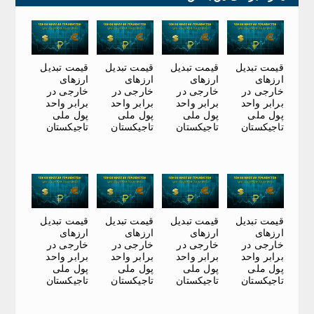
قیمت تبدیل
قیمت تبدیل
قیمت تبدیل
قیمت تبدیل
ارزهای
ارزهای
ارزهای
ارزهای
خارجی در
خارجی در
خارجی در
خارجی در
برابر واحد
برابر واحد
برابر واحد
برابر واحد
پول ملی
پول ملی
پول ملی
پول ملی
تاجیکستان
تاجیکستان
تاجیکستان
تاجیکستان
قیمت تبدیل
قیمت تبدیل
قیمت تبدیل
قیمت تبدیل
ارزهای
ارزهای
ارزهای
ارزهای
خارجی در
خارجی در
خارجی در
خارجی در
برابر واحد
برابر واحد
برابر واحد
برابر واحد
پول ملی
پول ملی
پول ملی
پول ملی
تاجیکستان
تاجیکستان
تاجیکستان
تاجیکستان