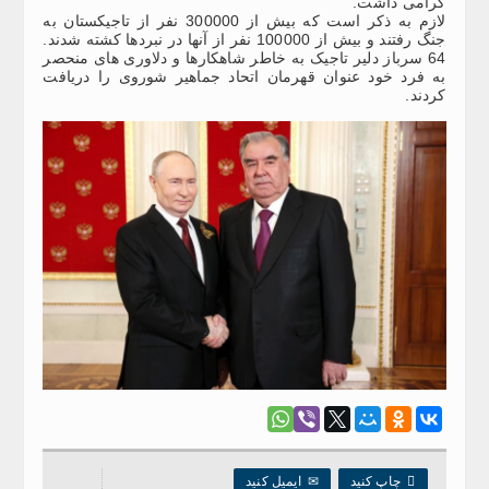
گرامی داشت.
لازم به ذکر است که بیش از 300000 نفر از تاجیکستان به
جنگ رفتند و بیش از 100000 نفر از آنها در نبردها کشته شدند.
64 سرباز دلیر تاجیک به خاطر شاهکارها و دلاوری های منحصر
به فرد خود عنوان قهرمان اتحاد جماهیر شوروی را دریافت
کردند.

چاپ کنید
✉
ایمیل کنید