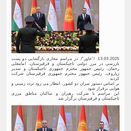
13.03.2025. /”خاور”/. در مراسم مجازی بازگشایی دو پست
بازرسی در مرز دولتی تاجیکستان و قرقیزستان، امامعلی
رحمان، رئیس جمهور محترم جمهوری تاجیکستان و سدیر
ژپاروف، رئیس جمهور محترم جمهوری قرقیزستان شرکت
کردند.
بر اساس دستور سران دو کشور، انتظار می رود تردد زمینی و
هوایی برقرار شود.
این مراسم با شرکت رهبران و ساکنان مناطق مرزی
تاجیکستان و قرقیزستان برگزار شد.