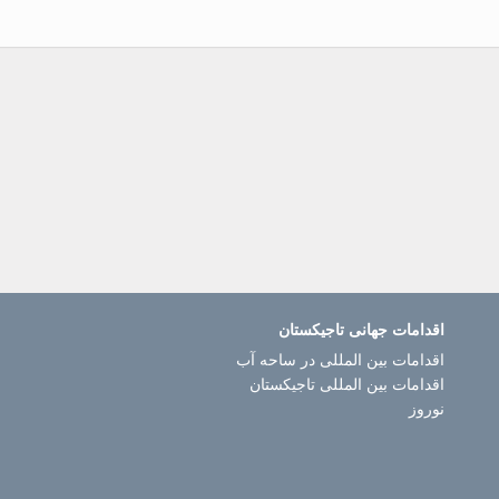
اقدامات جهانی تاجیکستان
اقدامات بین المللی در ساحه آب
اقدامات بین المللی تاجیکستان
نوروز