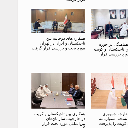
همکاری‌های دوجانبه بین
تاجیکستان و ایران در تهران
هماهنگی در حوزه
مورد بحث و بررسی قرار گرفت
ن تاجیکستان و کویت
ورد بررسی قرار
 خارجه جمهوری
همکاری بین تاجیکستان و کویت
نسخه استوارنامه
در چارچوب سازمان‌های
 کویت را پذیرفت
بین‌المللی مورد بحث قرار