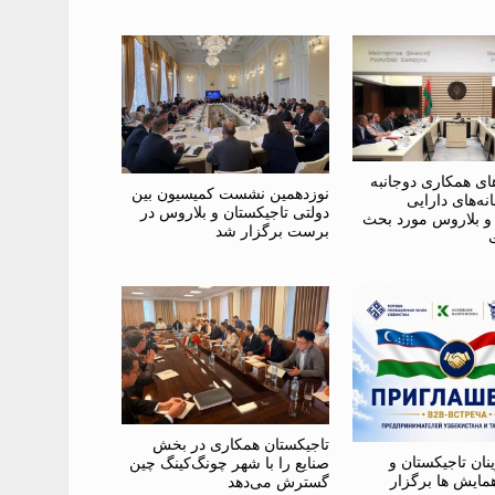
ای همکاری دوجانبه
نوزدهمین نشست کمیسیون بین
نه‌های دارایی
دولتی تاجیکستان و بلاروس در
 و بلاروس مورد بحث
برست برگزار شد
تاجیکستان همکاری در بخش
ینان تاجیکستان و
صنایع را با شهر چونگ‌کینگ چین
مایش ها برگزار
گسترش می‌دهد