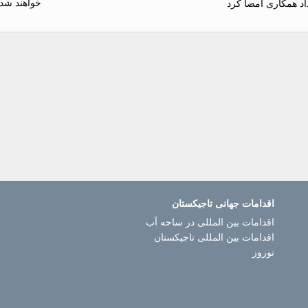
خواهند شد
اد همکاری امضا کرد
اقدامات جهانی تاجیکستان
اقدامات بین المللی در ساحه آب
اقدامات بین المللی تاجیکستان
نوروز