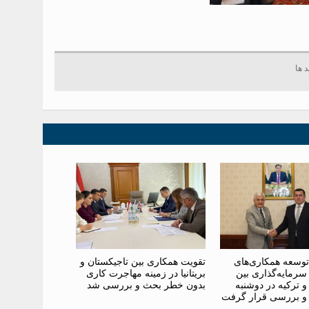
توسعه همکاری‌های
تقویت همکاری بین تاجیکستان و
سرمایه‌گذاری بین
بریتانیا در زمینه مهاجرت کاری
و ترکیه در دوشنبه
بدون خطر بحث و بررسی شد
و بررسی قرار گرفت