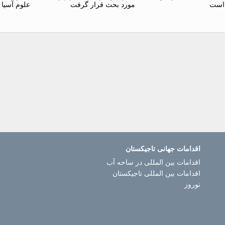
 است
مورد بحث قرار گرفت
علوم آسیا 
اقدامات جهانی تاجیکستان
اقدامات بین المللی در ساحه آب
اقدامات بین المللی تاجیکستان
نوروز