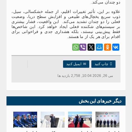
دو چندان می‌کند.
علاوه بر این، تأثیر تغییرات اقلیم، از جمله خشکسالی، سیل،
ذوب سریع یخچال‌های طبیعی و افزایش سطح دریا، وضعیت
فعلی را دو چندان تشدید می‌کند. این واقعیت، فشار بیشتری
بر سیستم‌های شکننده فعلی ایجاد خواهد کرد. این شاخص‌ها
فقط پیش‌بینی نیستند، بلکه هشداری جدی و فراخوانی برای
اقدام برای هر یک از ما هستند.

چاپ کنید
✉
ایمیل کنید
می 26, 2026 10:04, 2,758 بازدید ها
دیگر خبرهای این بخش