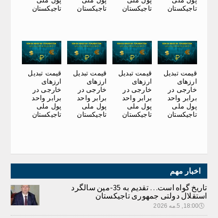
تاجیکستان
تاجیکستان
تاجیکستان
تاجیکستان
قیمت تبدیل
قیمت تبدیل
قیمت تبدیل
قیمت تبدیل
ارزهای
ارزهای
ارزهای
ارزهای
خارجی در
خارجی در
خارجی در
خارجی در
برابر واحد
برابر واحد
برابر واحد
برابر واحد
پول ملی
پول ملی
پول ملی
پول ملی
تاجیکستان
تاجیکستان
تاجیکستان
تاجیکستان
اخبار مهم
تاریخ گواه است… تقدیم به 35-مین سالگرد
استقلال دولتی جمهوری تاجیکستان
🕔
18:00, 5.مه 2026