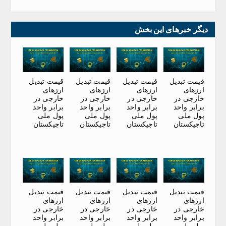
دیگر خبرهای این بخش
قیمت تبدیل
قیمت تبدیل
قیمت تبدیل
قیمت تبدیل
ارزهای
ارزهای
ارزهای
ارزهای
خارجی در
خارجی در
خارجی در
خارجی در
برابر واحد
برابر واحد
برابر واحد
برابر واحد
پول ملی
پول ملی
پول ملی
پول ملی
تاجیکستان
تاجیکستان
تاجیکستان
تاجیکستان
قیمت تبدیل
قیمت تبدیل
قیمت تبدیل
قیمت تبدیل
ارزهای
ارزهای
ارزهای
ارزهای
خارجی در
خارجی در
خارجی در
خارجی در
برابر واحد
برابر واحد
برابر واحد
برابر واحد
پول ملی
پول ملی
پول ملی
پول ملی