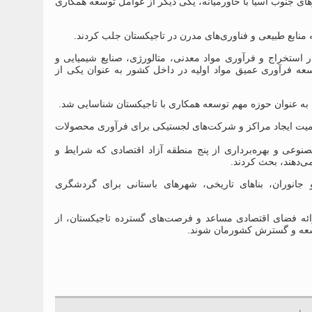
ای جنوب آسیا با خاورمیانه، یکی دیگر از عوامل توسعه همکاری
 منابع طبیعی و فناوری‌های مدرن در تاجیکستان جلب کردند.
ستخراج و فرآوری مواد معدنی، متالورژی، صنایع شیمیایی و
سعه فرآوری عمیق مواد اولیه در داخل کشور به عنوان یکی از
 عنوان حوزه مهم توسعه همکاری با تاجیکستان شناسایی شد.
همیت ایجاد مراکز و شرکت‌های لجستیکی برای فرآوری محصولات
عی و بهره‌برداری از پنج منطقه آزاد اقتصادی که شرایط و
ی‌دهند، بحث کردند.
انوران، بناهای تاریخی، شهرهای باستانی برای گردشگری
ائه فضای اقتصادی مساعد و فرصت‌های گسترده تاجیکستان، از
وسعه و گسترش کشورمان شوند.