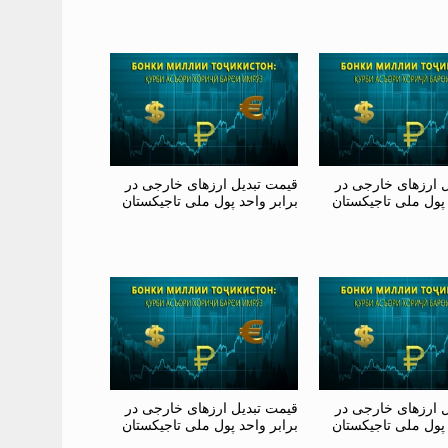
ل ارزهای خارجی در
قیمت تبدیل ارزهای خارجی در
 پول ملی تاجیکستان
برابر واحد پول ملی تاجیکستان
ل ارزهای خارجی در
قیمت تبدیل ارزهای خارجی در
 پول ملی تاجیکستان
برابر واحد پول ملی تاجیکستان