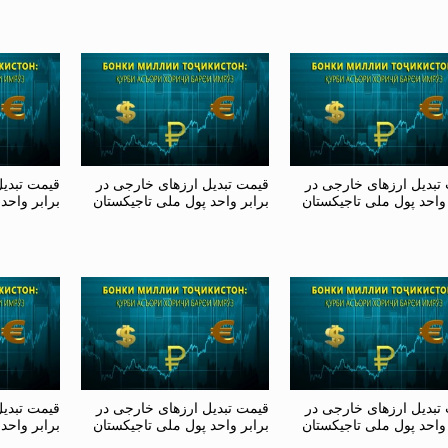
تبدیل ارزهای خارجی در
قیمت تبدیل ارزهای خارجی در
قیمت تبدی
 واحد پول ملی تاجیکستان
برابر واحد پول ملی تاجیکستان
برابر واحد
تبدیل ارزهای خارجی در
قیمت تبدیل ارزهای خارجی در
قیمت تبدی
 واحد پول ملی تاجیکستان
برابر واحد پول ملی تاجیکستان
برابر واحد