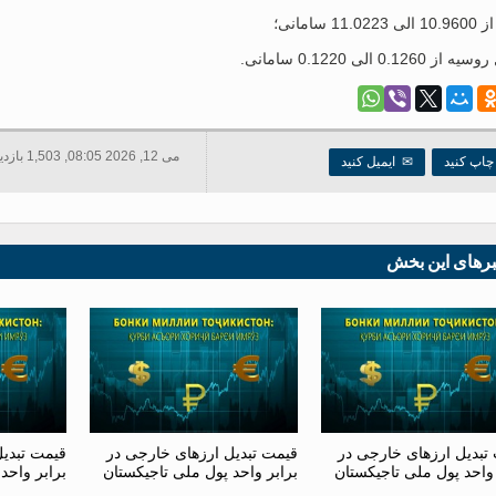
می 12, 2026 08:05, 1,503 بازدید ها
اپ کنید
✉
ایمیل کنید
برهای این بخش
تبدیل ارزهای خارجی در
قیمت تبدیل ارزهای خارجی در
قیمت تبدی
 واحد پول ملی تاجیکستان
برابر واحد پول ملی تاجیکستان
برابر واحد