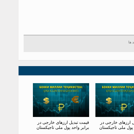
ل ارزهای خارجی در
قیمت تبدیل ارزهای خارجی در
 پول ملی تاجیکستان
برابر واحد پول ملی تاجیکستان