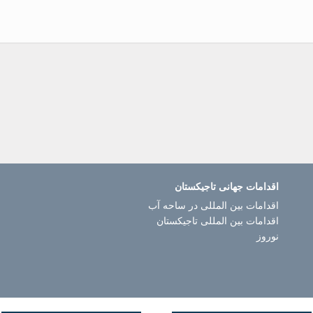
اقدامات جهانی تاجیکستان
اقدامات بین المللی در ساحه آب
اقدامات بین المللی تاجیکستان
نوروز