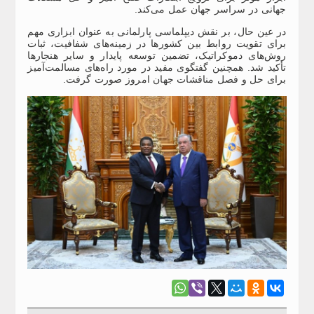
جهانی در سراسر جهان عمل می‌کند.
در عین حال، بر نقش دیپلماسی پارلمانی به عنوان ابزاری مهم
برای تقویت روابط بین کشورها در زمینه‌های شفافیت، ثبات
روش‌های دموکراتیک، تضمین توسعه پایدار و سایر هنجارها
تأکید شد. همچنین گفتگوی مفید در مورد راه‌های مسالمت‌آمیز
برای حل و فصل مناقشات جهان امروز صورت گرفت.