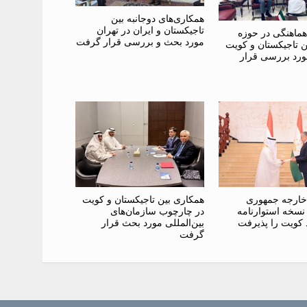
همکاری‌های دوجانبه بین
تاجیکستان و ایران در تهران
هماهنگی در حوزه
مورد بحث و بررسی قرار گرفت
ن تاجیکستان و کویت
ورد بررسی قرار
 خارجه جمهوری
همکاری بین تاجیکستان و کویت
نسخه استوارنامه
در چارچوب سازمان‌های
 کویت را پذیرفت
بین‌المللی مورد بحث قرار
گرفت