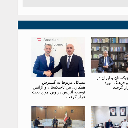
یکستان و ایران در
مسائل مربوط به گسترش
و فرهنگ مورد
همکاری بین تاجیکستان و آژانس
ار گرفت
توسعه اتریش در وین مورد بحث
قرار گرفت