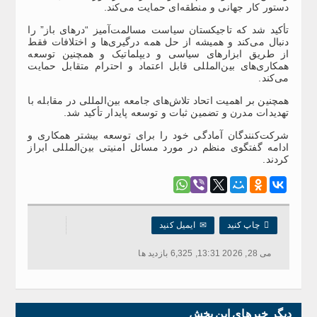
دستور کار جهانی و منطقه‌ای حمایت می‌کند.
تأکید شد که تاجیکستان سیاست مسالمت‌آمیز “درهای باز” را
دنبال می‌کند و همیشه از حل همه درگیری‌ها و اختلافات فقط
از طریق ابزارهای سیاسی و دیپلماتیک و همچنین توسعه
همکاری‌های بین‌المللی قابل اعتماد و احترام متقابل حمایت
می‌کند.
همچنین بر اهمیت اتحاد تلاش‌های جامعه بین‌المللی در مقابله با
تهدیدات مدرن و تضمین ثبات و توسعه پایدار تأکید شد.
شرکت‌کنندگان آمادگی خود را برای توسعه بیشتر همکاری و
ادامه گفتگوی منظم در مورد مسائل امنیتی بین‌المللی ابراز
کردند.

چاپ کنید
✉
ایمیل کنید
می 28, 2026 13:31, 6,325 بازدید ها
دیگر خبرهای این بخش