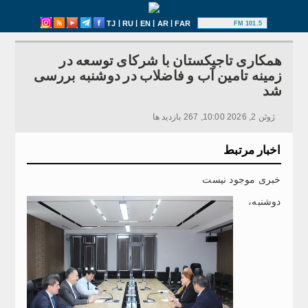
|
|
|
|
TJ
RU
EN
AR
FAR
101.5 FM
همکاری تاجیکستان با شرکای توسعه در
زمینه تامین آب و فاضلاب در دوشنبه بررسی
شد
ژوئن 2, 2026 10:00, 267 بازدید ها
اخبار مرتبط
خبری موجود نیست
دوشنبه،