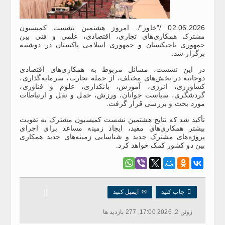
02.06.2026 /”خاور”/. امروز هشتمین نشست کمیسیون
مشترک همکاری‌های تجاری، اقتصادی، علمی و فنی بین
جمهوری تاجیکستان و جمهوری اسلامی پاکستان در دوشنبه
برگزار شد.
در این نشست، مسائل مربوط به همکاری‌های اقتصادی
دوجانبه در بخش‌های مختلف، از جمله تجارت، سرمایه‌گذاری،
کشاورزی، انرژی، آموزش، بانکداری، علوم و فناوری،
گردشگری، سیاست جوانان، ورزش، حمل و نقل و ارتباطات
مورد بحث و بررسی قرار گرفت.
تأکید شد که نتایج هشتمین نشست کمیسیون مشترک به تقویت
بیشتر همکاری‌های مفید، ایجاد زمینه مساعد برای اجرای
پروژه‌های مشترک جدید و شناسایی زمینه‌های جدید همکاری
بین دو کشور کمک خواهد کرد.

چاپ کنید
✉
ایمیل کنید
ژوئن 2, 2026 17:00, 277 بازدید ها