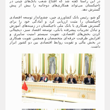
در این راستا گفته شد که افتتاح شعب بانک‌های چینی در
تاجیکستان می‌تواند همکاری‌های دوجانبه را بیش از پیش
گسترش دهد.
گو شو، رئیس بانک کشاورزی چین، چشم‌انداز توسعه اقتصادی
تاجیکستان را مثبت ارزیابی کرد و آمادگی خود را برای
گسترش همکاری با بانک ملی تاجیکستان در زمینه‌های آموزش
و تبادل تجربیات پیشرفته بانکی، توسعه اقتصاد سبز، دیجیتالی
کردن بخش‌های اقتصادی، تقویت سیستم امنیت سایبری و
افزایش ظرفیت حرفه‌ای متخصصان و همچنین تقویت همکاری
در بخش مالی و تقویت روابط اقتصادی بین دو کشور ابراز
داشت.