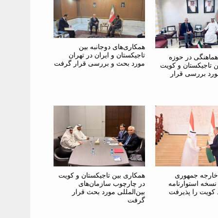
همکاری‌های دوجانبه بین
تاجیکستان و ایران در تهران
هماهنگی در حوزه
مورد بحث و بررسی قرار گرفت
ن تاجیکستان و کویت
ورد بررسی قرار
 خارجه جمهوری
همکاری بین تاجیکستان و کویت
نسخه استوارنامه
در چارچوب سازمان‌های
 کویت را پذیرفت
بین‌المللی مورد بحث قرار
گرفت