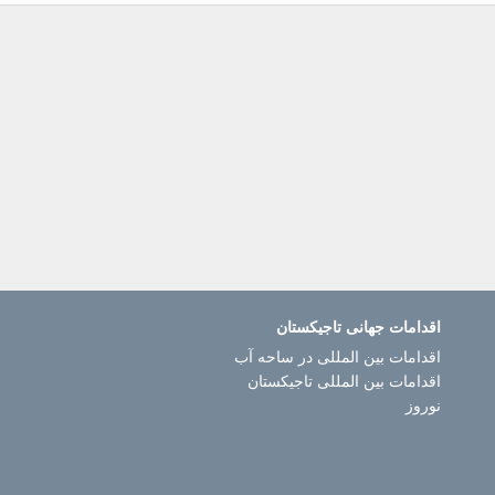
اقدامات جهانی تاجیکستان
اقدامات بین المللی در ساحه آب
اقدامات بین المللی تاجیکستان
نوروز