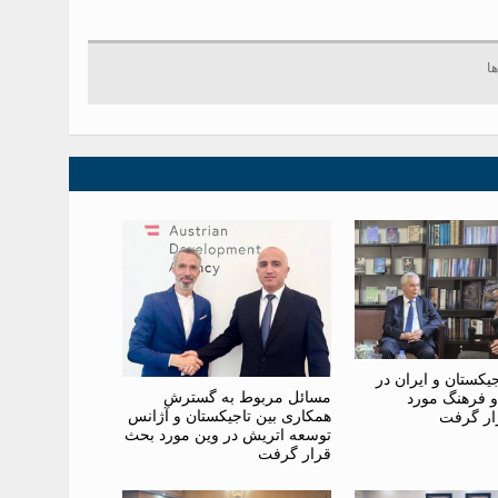
یکستان و ایران در
مسائل مربوط به گسترش
و فرهنگ مورد
همکاری بین تاجیکستان و آژانس
ار گرفت
توسعه اتریش در وین مورد بحث
قرار گرفت