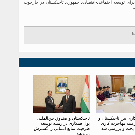
ر برای توسعه اجتماعی-اقتصادی جمهوری تاجیکستان در چارچوب
ری بین تاجیکستان و
تاجیکستان و صندوق بین‌المللی
ر زمینه مهاجرت کاری
پول همکاری در زمینه توسعه
 بحث و بررسی شد
ظرفیت منابع انسانی را گسترش
می‌دهند