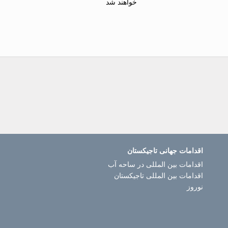
خواهند شد
اقدامات جهانی تاجیکستان
اقدامات بین المللی در ساحه آب
اقدامات بین المللی تاجیکستان
نوروز