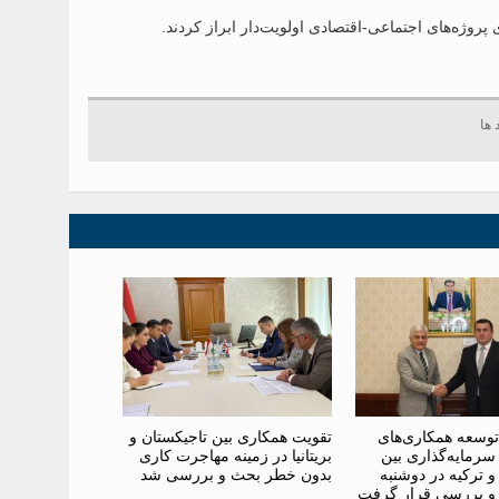
پروژه‌های اجتماعی-اقتصادی اولویت‌دار ابراز کردند.
توسعه همکاری‌های
تقویت همکاری بین تاجیکستان و
سرمایه‌گذاری بین
بریتانیا در زمینه مهاجرت کاری
و ترکیه در دوشنبه
بدون خطر بحث و بررسی شد
و بررسی قرار گرفت