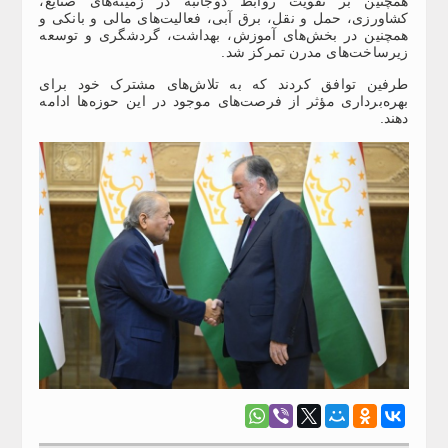
همچنین بر تقویت روابط دوجانبه در زمینه‌های صنایع،
کشاورزی، حمل و نقل، برق آبی، فعالیت‌های مالی و بانکی و
همچنین در بخش‌های آموزش، بهداشت، گردشگری و توسعه
زیرساخت‌های مدرن تمرکز شد.
طرفین توافق کردند که به تلاش‌های مشترک خود برای
بهره‌برداری مؤثر از فرصت‌های موجود در این حوزه‌ها ادامه
دهند.