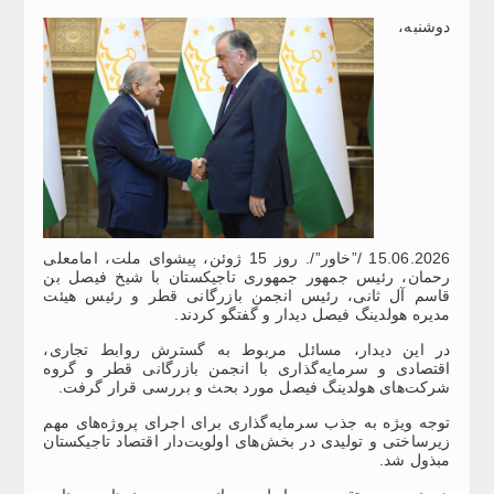
دوشنبه،
15.06.2026 /”خاور”/. روز 15 ژوئن، پیشوای ملت، امامعلی
رحمان، رئیس جمهور جمهوری تاجیکستان با شیخ فیصل بن
قاسم آل ثانی، رئیس انجمن بازرگانی قطر و رئیس هیئت
مدیره هولدینگ فیصل دیدار و گفتگو کردند.
در این دیدار، مسائل مربوط به گسترش روابط تجاری،
اقتصادی و سرمایه‌گذاری با انجمن بازرگانی قطر و گروه
شرکت‌های هولدینگ فیصل مورد بحث و بررسی قرار گرفت.
توجه ویژه‌ به جذب سرمایه‌گذاری برای اجرای پروژه‌های مهم
زیرساختی و تولیدی در بخش‌های اولویت‌دار اقتصاد تاجیکستان
مبذول شد.