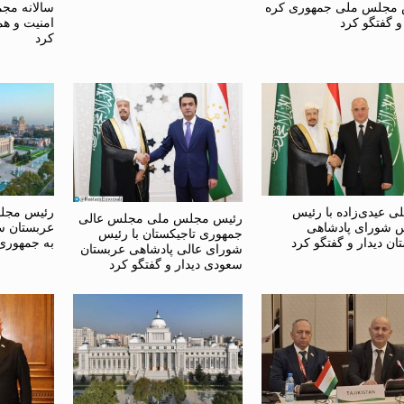
 مجلس ملی جمهوری کره
سالانه مجم
و گفتگو کرد
امنیت و ه
کرد
ی عیدی‌زاده با رئیس
رئیس مجل
رئیس مجلس ملی مجلس عالی
 شورای پادشاهی
عربستان س
جمهوری تاجیکستان با رئیس
ان دیدار و گفتگو کرد
به جمهوری 
شورای عالی پادشاهی عربستان
سعودی دیدار و گفتگو کرد