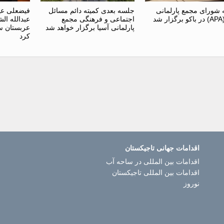
شورای مجمع پارلمانی
جلسه بعدی کمیته دائم مسائل
فیضعلی عید
شد
اجتماعی و فرهنگی مجمع
عبدالله ال
پارلمانی آسیا برگزار خواهد شد
عربستان سع
کرد
اقدامات جهانی تاجیکستان
اقدامات بین المللی در ساحه آب
اقدامات بین المللی تاجیکستان
نوروز