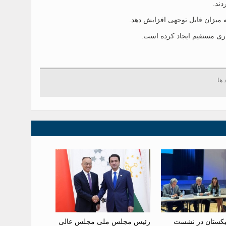
ند.
ه میزان قابل توجهی افزایش دهد.
ی مستقیم ایجاد کرده است.
جیکستان در نشست
رئیس مجلس ملی مجلس عالی