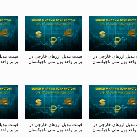
تبدیل ارزهای خارجی در
قیمت تبدیل ارزهای خارجی در
قیمت تبدی
 واحد پول ملی تاجیکستان
برابر واحد پول ملی تاجیکستان
برابر واحد
تبدیل ارزهای خارجی در
قیمت تبدیل ارزهای خارجی در
قیمت تبدی
 واحد پول ملی تاجیکستان
برابر واحد پول ملی تاجیکستان
برابر واحد