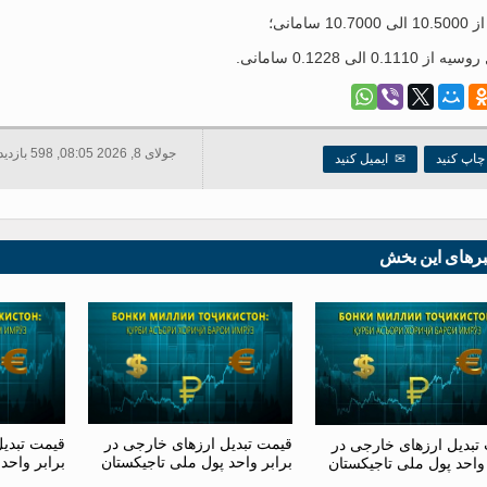
جولای 8, 2026 08:05, 598 بازدید ها
اپ کنید
✉
ایمیل کنید
برهای این بخش
قیمت تبدیل ارزهای خارجی در
قیمت تبدی
تبدیل ارزهای خارجی در
برابر واحد پول ملی تاجیکستان
برابر واحد
 واحد پول ملی تاجیکستان