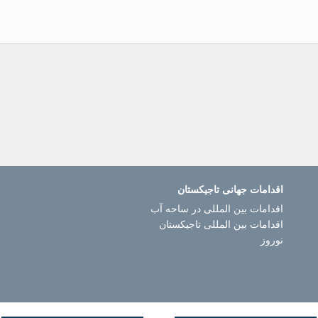
اقدامات جهانی تاجیکستان
اقدامات بین المللی در ساحه آب
اقدامات بین المللی تاجیکستان
نوروز