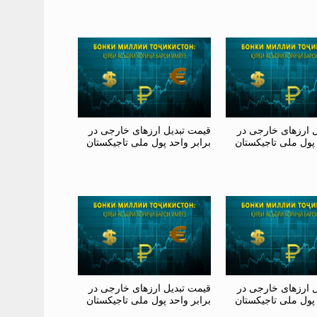
ل ارزهای خارجی در
قیمت تبدیل ارزهای خارجی در
 پول ملی تاجیکستان
برابر واحد پول ملی تاجیکستان
ل ارزهای خارجی در
قیمت تبدیل ارزهای خارجی در
 پول ملی تاجیکستان
برابر واحد پول ملی تاجیکستان