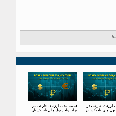
ل ارزهای خارجی در
قیمت تبدیل ارزهای خارجی در
 پول ملی تاجیکستان
برابر واحد پول ملی تاجیکستان