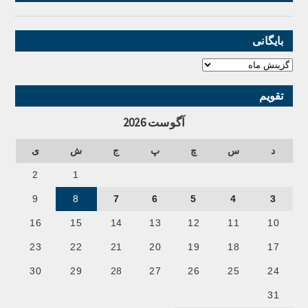
بایگانی
تقویم
آگوست 2026
د
س
چ
پ
ج
ش
ی
2
1
9
8
7
6
5
4
3
16
15
14
13
12
11
10
23
22
21
20
19
18
17
30
29
28
27
26
25
24
31