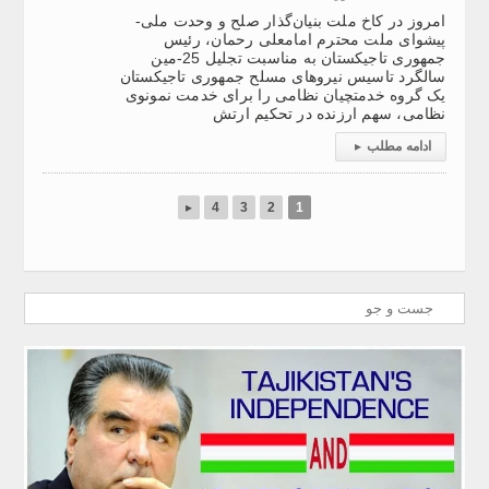
امروز در کاخ ملت بنیان‌گذار صلح و وحدت ملی-
پیشوای ملت محترم امامعلی رحمان، رئیس
جمهوری تاجیکستان به مناسبت تجلیل 25-مین
سالگرد تاسیس نیرو‌های مسلح جمهوری تاجیکستان
یک گروه خدمتچیان نظامی را برای خدمت نمونوی
نظامی، سهم ارزنده در تحکیم ارتش
ادامه مطلب
▸
▸
4
3
2
1