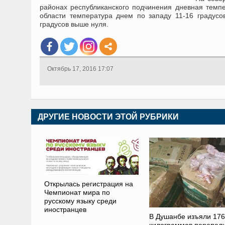
районах республиканского подчинения дневная темпе
области температура днем по западу 11-16 градусов
градусов выше нуля.
Октябрь 17, 2016 17:07
ДРУГИЕ НОВОСТИ ЭТОЙ РУБРИКИ
Открылась регистрация на
Чемпионат мира по
русскому языку среди
иностранцев
В Душанбе изъяли 176
килограммов перепел