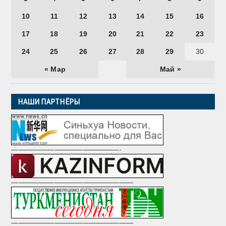
10
11
12
13
14
15
16
17
18
19
20
21
22
23
24
25
26
27
28
29
30
« Мар
Май »
НАШИ ПАРТНЁРЫ
———————————————-
—————————————————
—————————————————