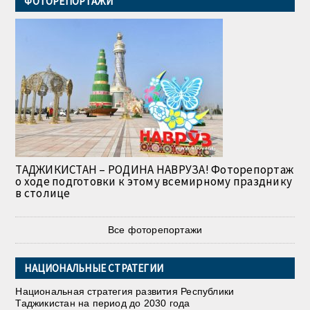
ФОТОРЕПОРТАЖИ
ТАДЖИКИСТАН – РОДИНА НАВРУЗА! Фоторепортаж
о ходе подготовки к этому всемирному празднику
в столице
Все фоторепортажи
НАЦИОНАЛЬНЫЕ СТРАТЕГИИ
Национальная стратегия развития Республики
Таджикистан на период до 2030 года