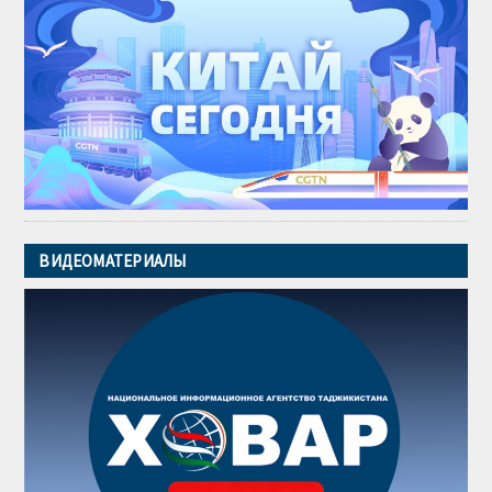
ВИДЕОМАТЕРИАЛЫ