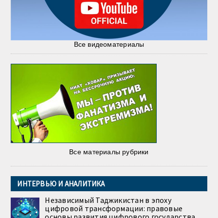
Все видеоматериалы
Все материалы рубрики
ИНТЕРВЬЮ И АНАЛИТИКА
Независимый Таджикистан в эпоху
цифровой трансформации: правовые
основы развития цифрового государства