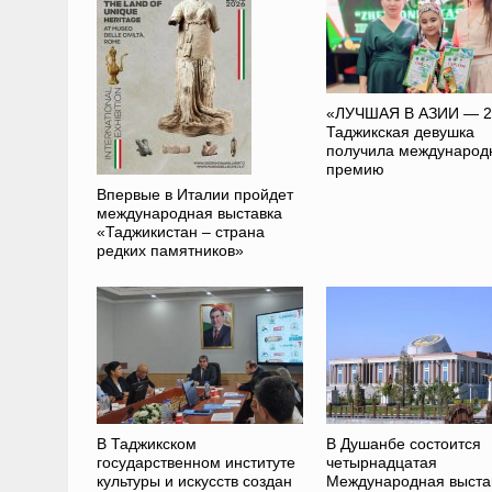
«ЛУЧШАЯ В АЗИИ — 2
Таджикская девушка
получила международ
премию
Впервые в Италии пройдет
международная выставка
«Таджикистан – страна
редких памятников»
В Таджикском
В Душанбе состоится
государственном институте
четырнадцатая
культуры и искусств создан
Международная выста