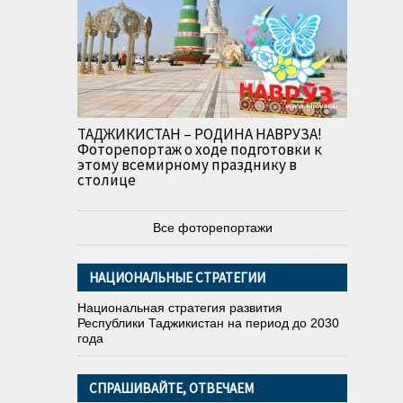
ТАДЖИКИСТАН – РОДИНА НАВРУЗА!
Фоторепортаж о ходе подготовки к
этому всемирному празднику в
столице
Все фоторепортажи
НАЦИОНАЛЬНЫЕ СТРАТЕГИИ
Национальная стратегия развития
Республики Таджикистан на период до 2030
года
СПРАШИВАЙТЕ, ОТВЕЧАЕМ