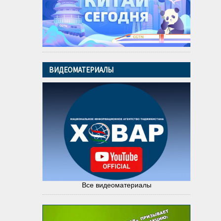
ВИДЕОМАТЕРИАЛЫ
Все видеоматериалы