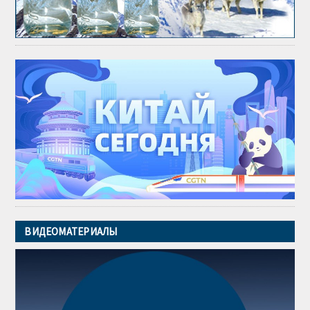
ВИДЕОМАТЕРИАЛЫ