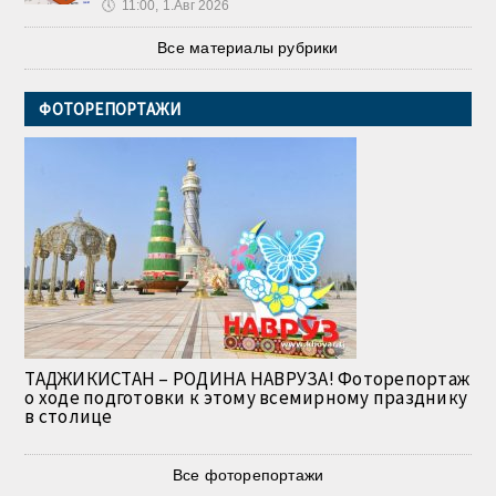
🕔
11:00, 1.Авг 2026
Все материалы рубрики
ФОТОРЕПОРТАЖИ
ТАДЖИКИСТАН – РОДИНА НАВРУЗА! Фоторепортаж
о ходе подготовки к этому всемирному празднику
в столице
Все фоторепортажи