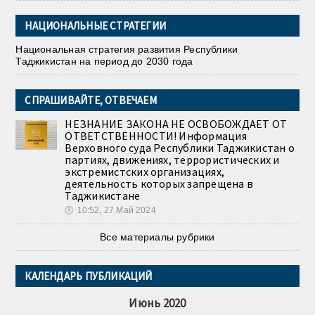
НАЦИОНАЛЬНЫЕ СТРАТЕГИИ
Национальная стратегия развития Республики
Таджикистан на период до 2030 года
СПРАШИВАЙТЕ, ОТВЕЧАЕМ
НЕЗНАНИЕ ЗАКОНА НЕ ОСВОБОЖДАЕТ ОТ
ОТВЕТСТВЕННОСТИ! Информация
Верховного суда Республики Таджикистан о
партиях, движениях, террористических и
экстремистских организациях,
деятельность которых запрещена в
Таджикистане
🕔
10:52, 27.Май 2024
Все материалы рубрики
КАЛЕНДАРЬ ПУБЛИКАЦИЙ
Июнь 2020