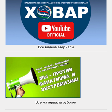
Все видеоматериалы
Все материалы рубрики