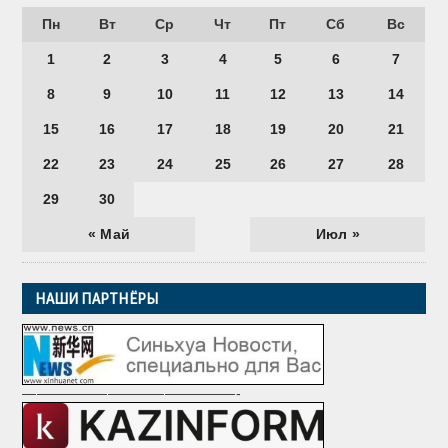
Пн
Вт
Ср
Чт
Пт
Сб
Вс
1
2
3
4
5
6
7
8
9
10
11
12
13
14
15
16
17
18
19
20
21
22
23
24
25
26
27
28
29
30
« Май
Июл »
НАШИ ПАРТНЁРЫ
———————————————-