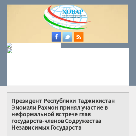
Президент Республики Таджикистан
Эмомали Рахмон принял участие в
неформальной встрече глав
государств-членов Содружества
Независимых Государств