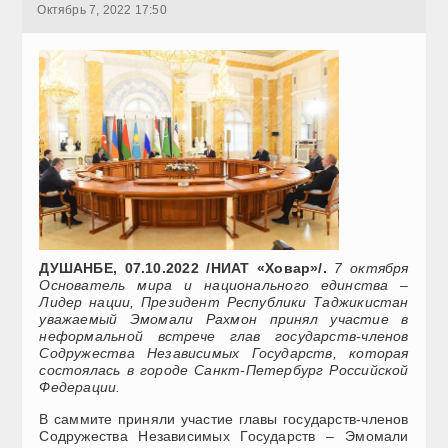
Октябрь 7, 2022 17:50
ДУШАНБЕ, 07.10.2022 /НИАТ «Ховар»/.
7 октября
Основатель мира и национального единства –
Лидер нации, Президент Республики Таджикистан
уважаемый Эмомали Рахмон принял участие в
неформальной встрече глав государств-членов
Содружества Независимых Государств, которая
состоялась в городе Санкт-Петербург Российской
Федерации.
В саммите приняли участие главы государств-членов
Содружества Независимых Государств – Эмомали