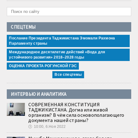
СПЕЦТЕМЫ
Послание Президента Таджикистана Эмомали Рахмона
Парламенту страны
Международное десятилетие действий «Вода для
устойчивого развития» 2018–2028 годы
ОЦЕНКА ПРОЕКТА РОГУНСКОЙ ГЭС
Все спецтемы
ИНТЕРВЬЮ И АНАЛИТИКА
СОВРЕМЕННАЯ КОНСТИТУЦИЯ
ТАДЖИКИСТАНА. Догма или живой
организм? В чём сила основополагающего
документа нашей страны?
🕔
10:00, 6.Ноя 2022