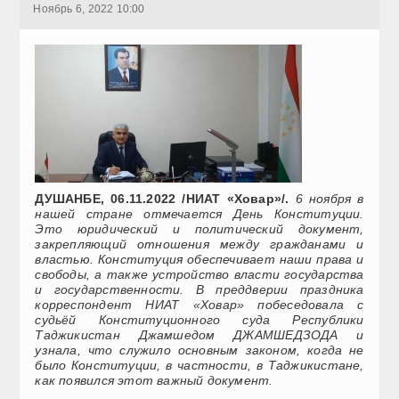
Ноябрь 6, 2022 10:00
ДУШАНБЕ, 06.11.2022 /НИАТ «Ховар»/.
6 ноября в
нашей стране отмечается День Конституции.
Это юридический и политический документ,
закрепляющий отношения между гражданами и
властью. Конституция обеспечивает наши права и
свободы, а также устройство власти государства
и государственности. В преддверии праздника
корреспондент НИАТ «Ховар» побеседовала с
судьёй Конституционного суда Республики
Таджикистан Джамшедом ДЖАМШЕДЗОДА и
узнала, что служило основным законом, когда не
было Конституции, в частности, в Таджикистане,
как появился этот важный документ.