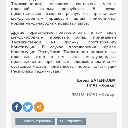
Таджикистаном, являются составной частью
правовой системы республики. В случае
несоответствия законов республики признанным
международным правовым актам применяются
нормы международных правовых актов.
Другие нормативные правовые акты, в том числе
международные правовые акты, признанные
Таджикистаном, не должны противоречить
Конституции. В случае противоречия нормам
Конституции Республики Таджикистан нормативных
правовых актов, в том числе международных
правовых актов, признанных Таджикистаном или их
составных частей, применяются нормы Конституции
Республики Таджикистан.
Елена БАТЕНКОВА,
НИАТ «Ховар»
ФОТО: НИАТ «Ховар»

Печать страницы
✉
Отправить