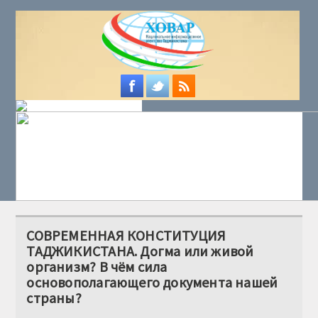
СОВРЕМЕННАЯ КОНСТИТУЦИЯ
ТАДЖИКИСТАНА. Догма или живой
организм? В чём сила
основополагающего документа нашей
страны?