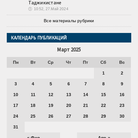
Таджикистане
🕔
10:52, 27.Май 2024
Все материалы рубрики
КАЛЕНДАРЬ ПУБЛИКАЦИЙ
Март 2025
Пн
Вт
Ср
Чт
Пт
Сб
Вс
1
2
3
4
5
6
7
8
9
10
11
12
13
14
15
16
17
18
19
20
21
22
23
24
25
26
27
28
29
30
31
« Фев
Апр »