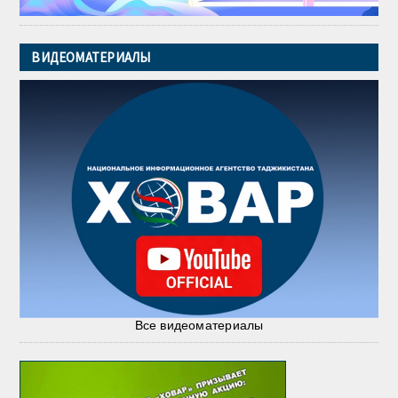
ВИДЕОМАТЕРИАЛЫ
Все видеоматериалы