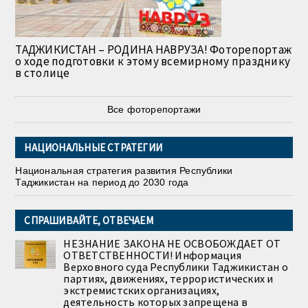
ТАДЖИКИСТАН – РОДИНА НАВРУЗА! Фоторепортаж
о ходе подготовки к этому всемирному празднику
в столице
Все фоторепортажи
НАЦИОНАЛЬНЫЕ СТРАТЕГИИ
Национальная стратегия развития Республики
Таджикистан на период до 2030 года
СПРАШИВАЙТЕ, ОТВЕЧАЕМ
НЕЗНАНИЕ ЗАКОНА НЕ ОСВОБОЖДАЕТ ОТ
ОТВЕТСТВЕННОСТИ! Информация
Верховного суда Республики Таджикистан о
партиях, движениях, террористических и
экстремистских организациях,
деятельность которых запрещена в