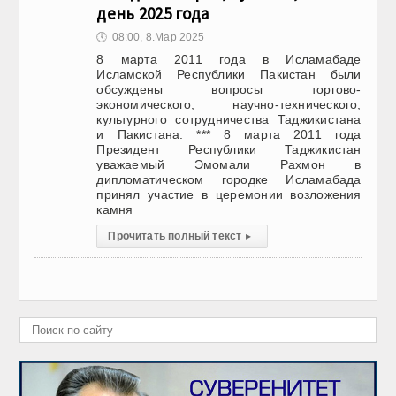
день 2025 года
🕔
08:00, 8.Мар 2025
8 марта 2011 года в Исламабаде
Исламской Республики Пакистан были
обсуждены вопросы торгово-
экономического, научно-технического,
культурного сотрудничества Таджикистана
и Пакистана. *** 8 марта 2011 года
Президент Республики Таджикистан
уважаемый Эмомали Рахмон в
дипломатическом городке Исламабада
принял участие в церемонии возложения
камня
Прочитать полный текст
▸