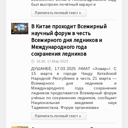
был выстроен почётный караул и
Прочитать полный текст
▸
В Китае проходит Всемирный
научный форум в честь
Всемирного дня ледников и
Международного года
сохранения ледников
🕔
16:30, 17.Мар 2025
ДУШАНБЕ, 17.03.2025 /НИАТ «Ховар»/. С
15 марта в городе Чэнду Китайской
Народной Республики в честь 21 марта —
Всемирного дня ледников и
Международного года сохранения
ледников продолжается Всемирный форум
учёных по сохранению ледников, сообщает
Национальная академия наук
Таджикистана. Форум организован
Прочитать полный текст
▸