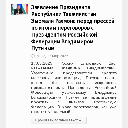
Заявление Президента
Республики Таджикистан
Эмомали Рахмона перед прессой
по итогам переговоров с
Президентом Российской
Федерации Владимиром
Путиным
🕔
20:12, 17.Мар 2025
17.03.2025, Россия Благодарю Вас,
уважаемый Владимир Владимирович,
Уважаемые представители средств
массовой информации, Прежде всего,
хотел бы выразить искреннюю
признательность Президенту Российской
Федерации уважаемому Владимиру
Владимировичу Путину за приглашение
посетить с визитом Российскую
Федерацию. В ходе переговоров, как уже
отметил уважаемый
Прочитать полный текст
▸