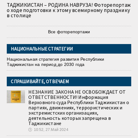
ТАДЖИКИСТАН – РОДИНА НАВРУЗА! Фоторепортаж
о ходе подготовки к этому всемирному празднику
в столице
Все фоторепортажи
НАЦИОНАЛЬНЫЕ СТРАТЕГИИ
Национальная стратегия развития Республики
Таджикистан на период до 2030 года
СПРАШИВАЙТЕ, ОТВЕЧАЕМ
НЕЗНАНИЕ ЗАКОНА НЕ ОСВОБОЖДАЕТ ОТ
ОТВЕТСТВЕННОСТИ! Информация
Верховного суда Республики Таджикистан о
партиях, движениях, террористических и
экстремистских организациях,
деятельность которых запрещена в
Таджикистане
🕔
10:52, 27.Май 2024