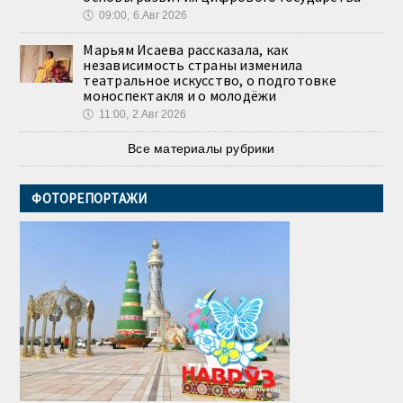
🕔
09:00, 6.Авг 2026
Марьям Исаева рассказала, как
независимость страны изменила
театральное искусство, о подготовке
моноспектакля и о молодёжи
🕔
11:00, 2.Авг 2026
Все материалы рубрики
ФОТОРЕПОРТАЖИ