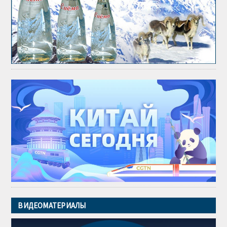
ВИДЕОМАТЕРИАЛЫ