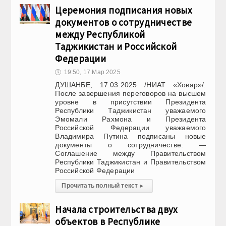
Церемония подписания новых
документов о сотрудничестве
между Республикой
Таджикистан и Российской
Федерации
🕔
19:50, 17.Мар 2025
ДУШАНБЕ, 17.03.2025 /НИАТ «Ховар»/.
После завершения переговоров на высшем
уровне в присутствии Президента
Республики Таджикистан уважаемого
Эмомали Рахмона и Президента
Российской Федерации уважаемого
Владимира Путина подписаны новые
документы о сотрудничестве: —
Соглашение между Правительством
Республики Таджикистан и Правительством
Российской Федерации
Прочитать полный текст
▸
Начала строительства двух
объектов в Республике