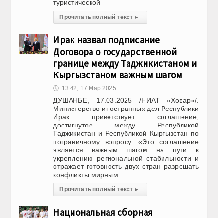
туристической
Прочитать полный текст
▸
Ирак назвал подписание
Договора о государственной
границе между Таджикистаном и
Кыргызстаном важным шагом
🕔
13:42, 17.Мар 2025
ДУШАНБЕ, 17.03.2025 /НИАТ «Ховар»/.
Министерство иностранных дел Республики
Ирак приветствует соглашение,
достигнутое между Республикой
Таджикистан и Республикой Кыргызстан по
пограничному вопросу. «Это соглашение
является важным шагом на пути к
укреплению региональной стабильности и
отражает готовность двух стран разрешать
конфликты мирным
Прочитать полный текст
▸
Национальная сборная