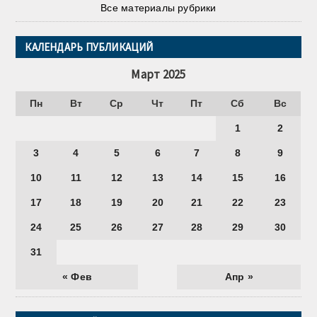
Все материалы рубрики
КАЛЕНДАРЬ ПУБЛИКАЦИЙ
Март 2025
Пн
Вт
Ср
Чт
Пт
Сб
Вс
1
2
3
4
5
6
7
8
9
10
11
12
13
14
15
16
17
18
19
20
21
22
23
24
25
26
27
28
29
30
31
« Фев
Апр »