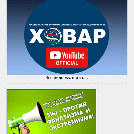
Все видеоматериалы