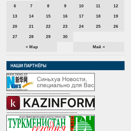
6
7
8
9
10
11
12
13
14
15
16
17
18
19
20
21
22
23
24
25
26
27
28
29
30
« Мар
Май »
НАШИ ПАРТНЁРЫ
———————————————-
—————————————————