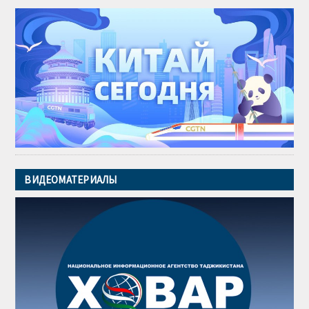
ВИДЕОМАТЕРИАЛЫ