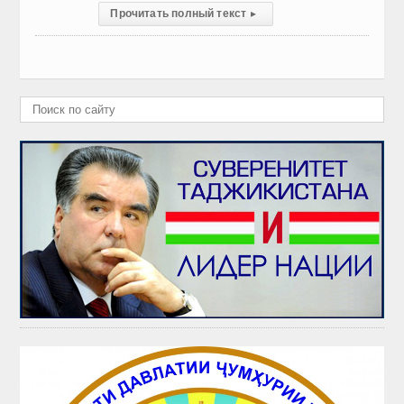
Прочитать полный текст
▸