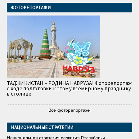
ФОТОРЕПОРТАЖИ
ТАДЖИКИСТАН – РОДИНА НАВРУЗА! Фоторепортаж
о ходе подготовки к этому всемирному празднику
в столице
Все фоторепортажи
НАЦИОНАЛЬНЫЕ СТРАТЕГИИ
Национальная стратегия развития Республики