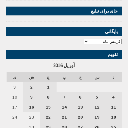
جای برای تبلیغ
بایگانی
تقویم
آوریل 2016
د
س
چ
پ
ج
ش
ی
3
2
1
10
9
8
7
6
5
4
17
16
15
14
13
12
11
24
23
22
21
20
19
18
30
29
28
27
26
25