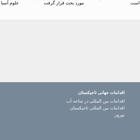
 است
مورد بحث قرار گرفت
علوم آسیا 
اقدامات جهانی تاجیکستان
اقدامات بین المللی در ساحه آب
اقدامات بین المللی تاجیکستان
نوروز