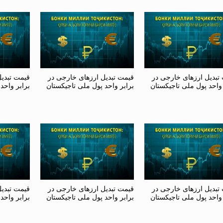
تبدیل ارزهای خارجی در
قیمت تبدیل ارزهای خارجی در
قیمت تبدی
 واحد پول ملی تاجیکستان
برابر واحد پول ملی تاجیکستان
برابر واحد
تبدیل ارزهای خارجی در
قیمت تبدیل ارزهای خارجی در
قیمت تبدی
 واحد پول ملی تاجیکستان
برابر واحد پول ملی تاجیکستان
برابر واحد