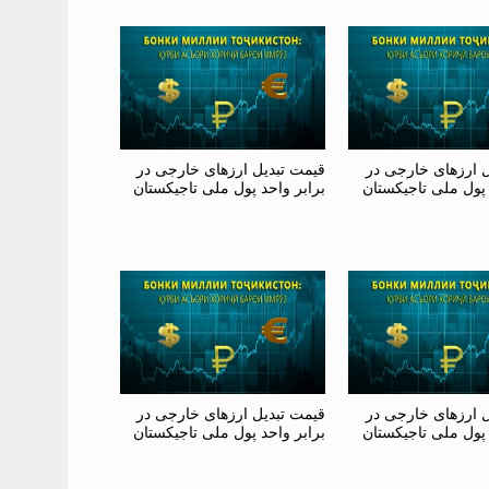
ل ارزهای خارجی در
قیمت تبدیل ارزهای خارجی در
 پول ملی تاجیکستان
برابر واحد پول ملی تاجیکستان
ل ارزهای خارجی در
قیمت تبدیل ارزهای خارجی در
 پول ملی تاجیکستان
برابر واحد پول ملی تاجیکستان