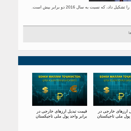
ل ارزهای خارجی در
قیمت تبدیل ارزهای خارجی در
 پول ملی تاجیکستان
برابر واحد پول ملی تاجیکستان