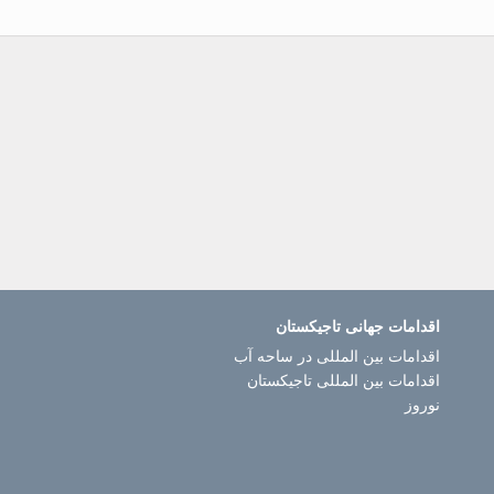
اقدامات جهانی تاجیکستان
اقدامات بین المللی در ساحه آب
اقدامات بین المللی تاجیکستان
نوروز