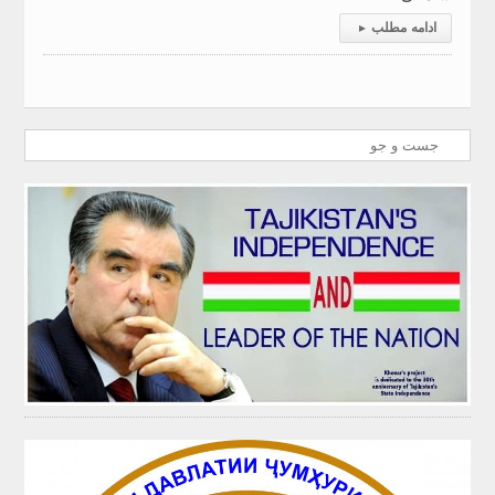
ادامه مطلب
▸