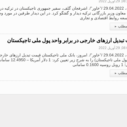
2.آوریل 2022
معاون وزیر بازرگانی ترکیه دیدار و گفتگو کرد. در این دیدار طرفین در مور
سعه روابط اقتصادی و تجاری
 مطلب
▸
تبدیل ارزهای خارجی در برابر واحد پول ملی تاجیکستان
2.آوریل 2022
دوشنبه، 29.04.2022 /”خاور”/. امروز، بانک ملی تاجیکستان قیمت تبدیل ارزهای 
0 سامانی
 مطلب
▸