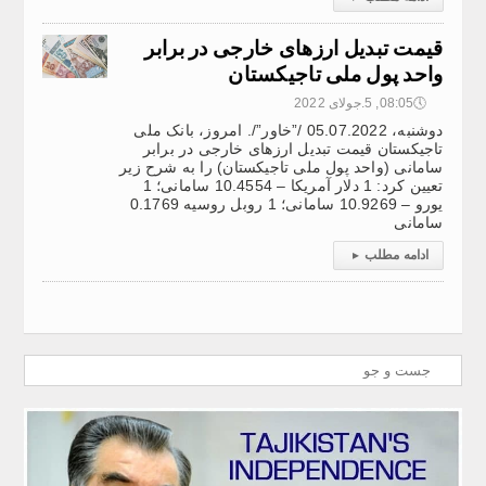
قیمت تبدیل ارزهای خارجی در برابر
واحد پول ملی تاجیکستان
🕔
08:05, 5.جولای 2022
دوشنبه، 05.07.2022 /”خاور”/. امروز، بانک ملی
تاجیکستان قیمت تبدیل ارزهای خارجی در برابر
سامانی (واحد پول ملی تاجیکستان) را به شرح زیر
تعیین کرد: 1 دلار آمریکا – 10.4554 سامانی؛ 1
یورو – 10.9269 سامانی؛ 1 روبل روسیه 0.1769
سامانی
ادامه مطلب
▸