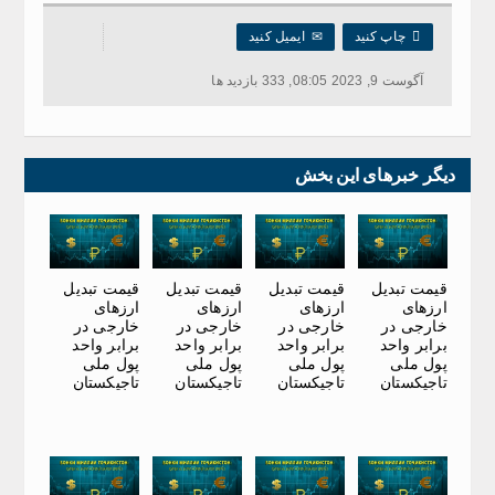

چاپ کنید
✉
ایمیل کنید
آگوست 9, 2023 08:05, 333 بازدید ها
دیگر خبرهای این بخش
قیمت تبدیل
قیمت تبدیل
قیمت تبدیل
قیمت تبدیل
ارزهای
ارزهای
ارزهای
ارزهای
خارجی در
خارجی در
خارجی در
خارجی در
برابر واحد
برابر واحد
برابر واحد
برابر واحد
پول ملی
پول ملی
پول ملی
پول ملی
تاجیکستان
تاجیکستان
تاجیکستان
تاجیکستان