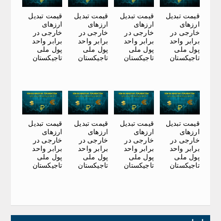
قیمت تبدیل
قیمت تبدیل
قیمت تبدیل
قیمت تبدیل
ارزهای
ارزهای
ارزهای
ارزهای
خارجی در
خارجی در
خارجی در
خارجی در
برابر واحد
برابر واحد
برابر واحد
برابر واحد
پول ملی
پول ملی
پول ملی
پول ملی
تاجیکستان
تاجیکستان
تاجیکستان
تاجیکستان
قیمت تبدیل
قیمت تبدیل
قیمت تبدیل
قیمت تبدیل
ارزهای
ارزهای
ارزهای
ارزهای
خارجی در
خارجی در
خارجی در
خارجی در
برابر واحد
برابر واحد
برابر واحد
برابر واحد
پول ملی
پول ملی
پول ملی
پول ملی
تاجیکستان
تاجیکستان
تاجیکستان
تاجیکستان