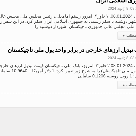
ی اسلامی ایران
.ژانویه 2024
دوشنبه، 08.01.2024. /”خاور”/. امروز رستم امامعلی، رئیس مجلس ملی مجلس
هر دوشنبه با سفر رسمی به جمهوری اسلامی ایران سفر کرد. در این سفر ر
لی مجلس عالی جمهوری تاجیکستان، شهردار دوشنبه را
 مطلب
▸
تبدیل ارزهای خارجی در برابر واحد پول ملی تاجیکستان
.ژانویه 2024
دوشنبه، 08.01.2024 /”خاور”/. امروز، بانک ملی تاجیکستان قیمت تبدیل ارزهای 
0 سامانی
 مطلب
▸