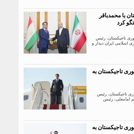
 با محمدباقر
گو کرد
 جمهوری تاجیکستان، رئیس
مهوری اسلامی ایران دیدار و
ی تاجیکستان به
جمهوری تاجیکستان، رئیس
م امامعلی، رئیس
ی تاجیکستان به