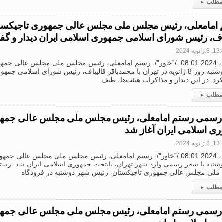
 مطلب
▸
امامعلی، رئیس مجلس ملی مجلس عالی جمهوری تاجیکستان
اف، رئیس شورای اسلامی جمهوری اسلامی ایران دیدار و گفت
.ژانویه 2024
دوشنبه، 08.01.2024. /”خاور”/. رستم امامعلی، رئیس مجلس ملی مجلس عالی
شهر دوشنبه روز 8 ژانویه در تهران با محمدباقر قالیباف، رئیس شورای اسلامی ج
رد. در این دیدار و مذاکرات هیئت‌ها، طیف
 مطلب
▸
سمی رستم امامعلی، رئیس مجلس ملی مجلس عالی جمهور
ی اسلامی ایران آغاز شد
.ژانویه 2024
دوشنبه، 08.01.2024 /”خاور”/. رستم امامعلی، رئیس مجلس ملی مجلس عالی 
شنبه با سفر رسمی وارد شهر تهران، پایتخت جمهوری اسلامی ایران شد. رست
لی مجلس عالی جمهوری تاجیکستان، رئیس شهر دوشنبه در فرودگاه
 مطلب
▸
سمی رستم امامعلی، رئیس مجلس ملی مجلس عالی جمهور