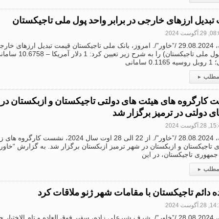
تبدیل ارزهای خارجی در برابر واحد پول ملی تاجیکستان
2.آگوست 2024
دوشنبه، 29.08.2024 /”خاور”/. امروز، بانک ملی تاجیکستان قیمت تبدیل ارزهای 
0 سامانی
 مطلب
▸
کارگروه های هیئت های دولتی تاجیکستان و ازبکستان در
ی دولتی در ترمیز برگزار شد
2.آگوست 2024
دوشنبه، 28.08.2024 /”خاور”/. از 22 الی 28 اوت س
 تاجیکستان و ازبکستان در شهر ترمیز ازبکستان برگزار شد. به گزارش “خاور”
جمهوری تاجیکستان، در این
 مطلب
▸
ده دائم تاجیکستان با مقامات شهر ژنو ملاقات کرد
2.آگوست 2024
دوشنبه، 28.08.2024 /”خاور”/. شرف شیرعلی زاده، سفیر فوق العاده و تام الاخت