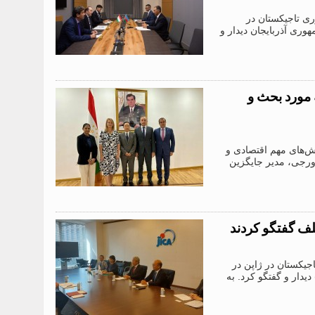
 جمهوری تاجیکستان در
‌ونقل جمهوری آذربایجان دیدار و
 مورد بحث و
ایر بخش‌های مهم اقتصادی و
دورجی، مدیر جایگزین
لف گفتگو کردند
وری تاجیکستان در ژاپن در
) دیدار و گفتگو کرد. به