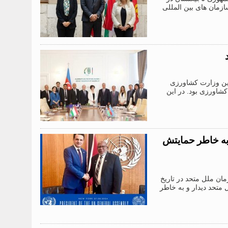
زمان های بین المللی
ن نشست کارگروه بین وزارت کشاورزی
شاورزی بود. در این
 به خاطر حمایتش
ر سازمان ملل متحد در تاریخ
متحد دیدار و به خاطر