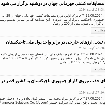
 مسابقات کشتی قهرمانی جهان در دوشنبه برگزار می شود
2.آگوست 2024
 جمهوری تاجیکستان برگزار می شود. در این مسابقه که بر اساس تصمیم رستم
گزار می شود، بیش از 200 ورزشکار
 مطلب
▸
تبدیل ارزهای خارجی در برابر واحد پول ملی تاجیکستان
2.آگوست 2024
دوشنبه، 28.08.2024 /”خاور”/. امروز، بانک ملی تاجیکستان قیمت تبدیل ارزهای 
0 سامانی
 مطلب
▸
ای جذب نیروی کار از جمهوری تاجیکستان به کشور قطر در
2.آگوست 2024
دوشنبه، 27.08.2024 /”خاور”/. نورمراد محمدعلی، سفیر فوق‌العاده و تام الاخت