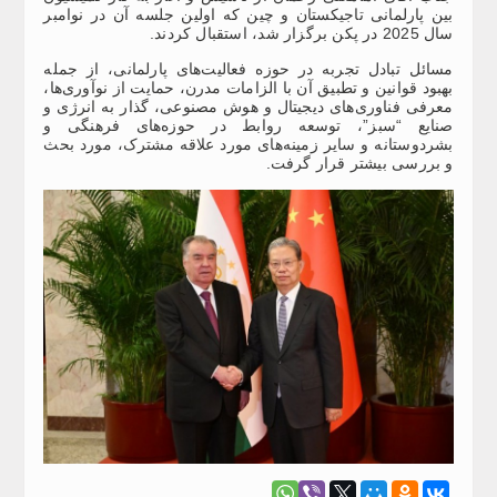
بین پارلمانی تاجیکستان و چین که اولین جلسه آن در نوامبر
سال 2025 در پکن برگزار شد، استقبال کردند.
مسائل تبادل تجربه در حوزه فعالیت‌های پارلمانی، از جمله
بهبود قوانین و تطبیق آن با الزامات مدرن، حمایت از نوآوری‌ها،
معرفی فناوری‌های دیجیتال و هوش مصنوعی، گذار به انرژی و
صنایع “سبز”، توسعه روابط در حوزه‌های فرهنگی و
بشردوستانه و سایر زمینه‌های مورد علاقه مشترک، مورد بحث
و بررسی بیشتر قرار گرفت.