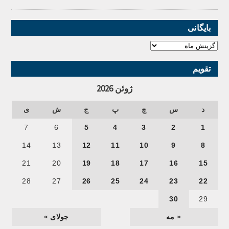
بایگانی
تقویم
ژوئن 2026
د
س
چ
پ
ج
ش
ی
7
6
5
4
3
2
1
14
13
12
11
10
9
8
21
20
19
18
17
16
15
28
27
26
25
24
23
22
30
29
« مه
جولای »