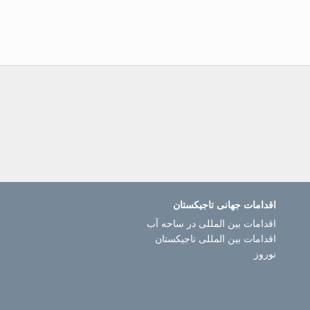
اقدامات جهانی تاجیکستان
اقدامات بین المللی در ساحه آب
اقدامات بین المللی تاجیکستان
نوروز