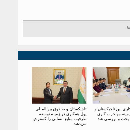
ری بین تاجیکستان و
تاجیکستان و صندوق بین‌المللی
ر زمینه مهاجرت کاری
پول همکاری در زمینه توسعه
 بحث و بررسی شد
ظرفیت منابع انسانی را گسترش
می‌دهند